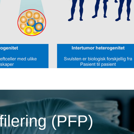
filering (PFP)