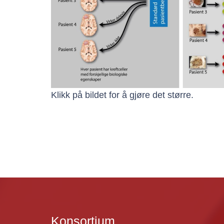
Klikk på bildet for å gjøre det større.
Konsortium