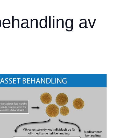
behandling av