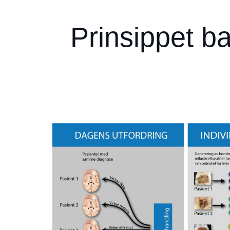
Prinsippet b