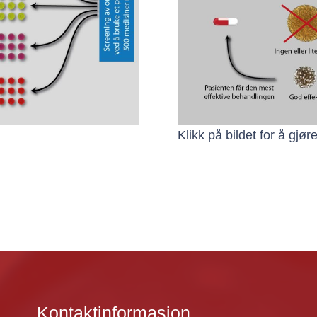
Klikk på bildet for å gjør
Kontaktinformasjon