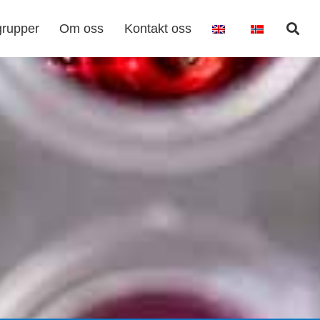
grupper
Om oss
Kontakt oss