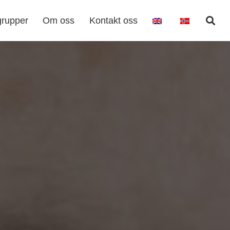
grupper
Om oss
Kontakt oss