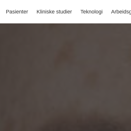
Pasienter
Kliniske studier
Teknologi
Arbeids